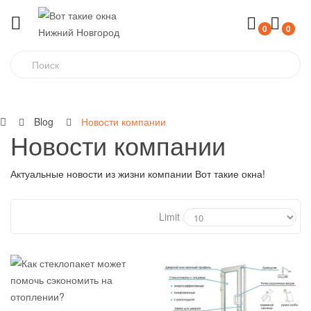
0
0
Blog
Новости компании
Новости компании
Актуальные новости из жизни компании Вот такие окна!
Limit