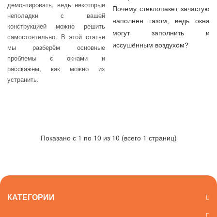
демонтировать, ведь некоторые
Почему стеклопакет зачастую
неполадки с вашей
наполнен газом, ведь окна
конструкцией можно решить
могут заполнить и
самостоятельно. В этой статье
иссушённым воздухом?
мы разберём основные
проблемы с окнами и
расскажем, как можно их
устранить.
Показано с 1 по 10 из 10 (всего 1 страниц)
КАТЕГОРИИ